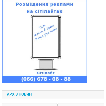
АРХІВ НОВИН