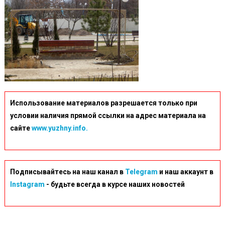
Использование материалов разрешается только при
условии наличия прямой ссылки на адрес материала на
сайте
www.yuzhny.info.
Подписывайтесь на наш канал в
Telegram
и наш аккаунт в
Instagram
- будьте всегда в курсе наших новостей