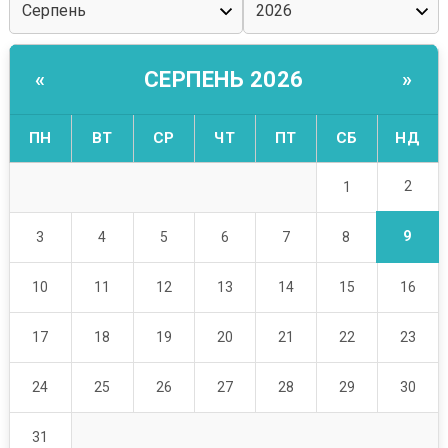
СЕРПЕНЬ 2026
«
»
ПН
ВТ
СР
ЧТ
ПТ
СБ
НД
2
1
9
3
4
5
6
7
8
10
11
12
13
14
15
16
17
18
19
20
21
22
23
24
25
26
27
28
29
30
31