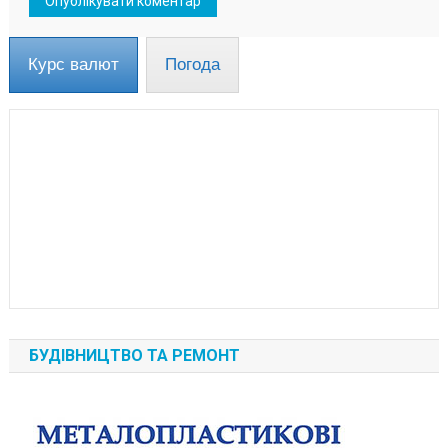
Курс валют
Погода
БУДІВНИЦТВО ТА РЕМОНТ