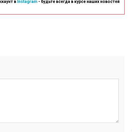
ккаунт в
Instagram
- будьте всегда в курсе наших новостей