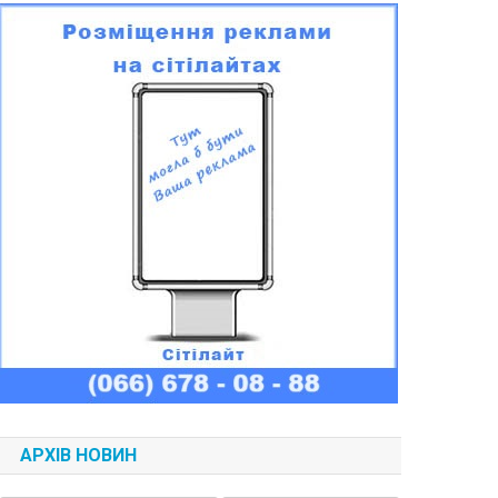
АРХІВ НОВИН