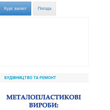
Курс валют
Погода
БУДІВНИЦТВО ТА РЕМОНТ