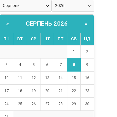
СЕРПЕНЬ 2026
«
»
ПН
ВТ
СР
ЧТ
ПТ
СБ
НД
1
2
8
3
4
5
6
7
9
10
11
12
13
14
15
16
17
18
19
20
21
22
23
24
25
26
27
28
29
30