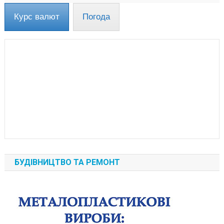
Курс валют
Погода
БУДІВНИЦТВО ТА РЕМОНТ