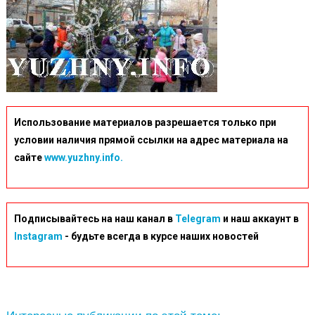
Использование материалов разрешается только при
условии наличия прямой ссылки на адрес материала на
сайте
www.yuzhny.info.
Подписывайтесь на наш канал в
Telegram
и наш аккаунт в
Instagram
- будьте всегда в курсе наших новостей