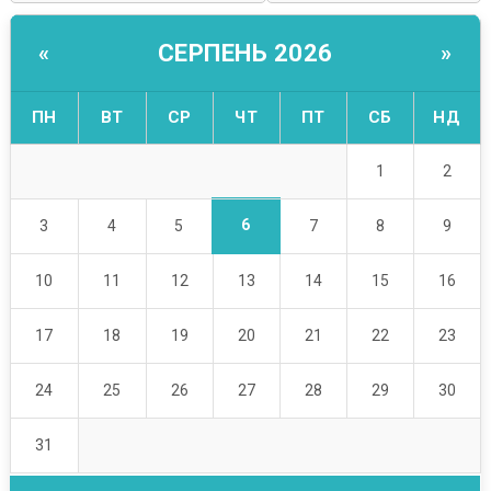
СЕРПЕНЬ 2026
«
»
ПН
ВТ
СР
ЧТ
ПТ
СБ
НД
1
2
6
3
4
5
7
8
9
10
11
12
13
14
15
16
17
18
19
20
21
22
23
24
25
26
27
28
29
30
31