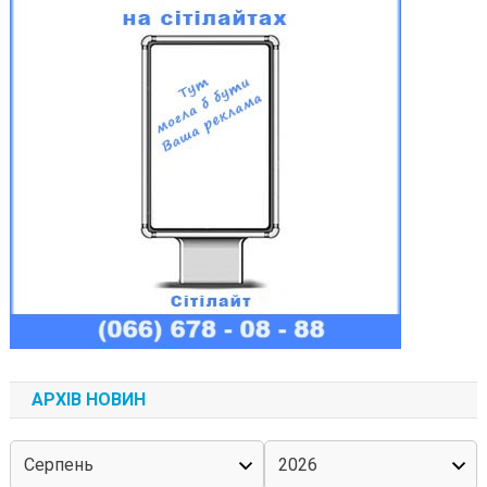
АРХІВ НОВИН