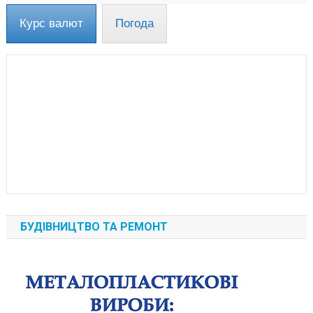
Курс валют
Погода
БУДІВНИЦТВО ТА РЕМОНТ