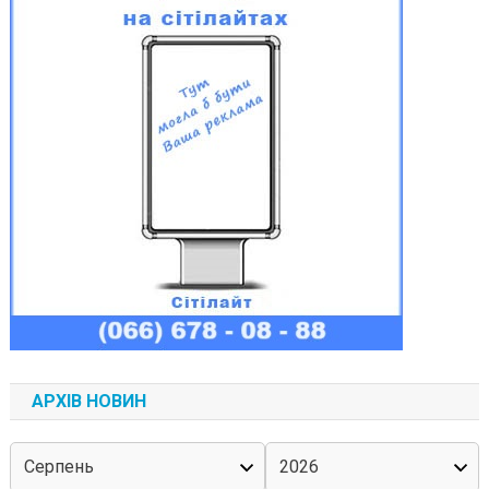
АРХІВ НОВИН