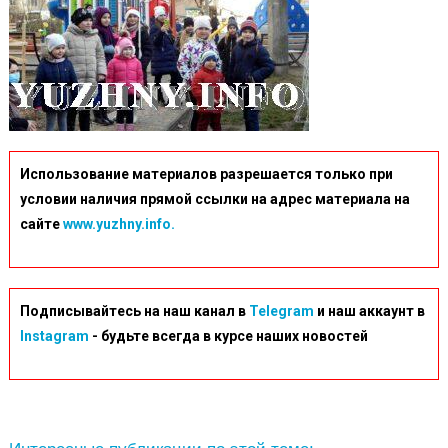
Использование материалов разрешается только при
условии наличия прямой ссылки на адрес материала на
сайте
www.yuzhny.info.
Подписывайтесь на наш канал в
Telegram
и наш аккаунт в
Instagram
- будьте всегда в курсе наших новостей