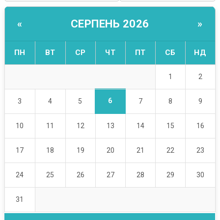
СЕРПЕНЬ 2026
«
»
ПН
ВТ
СР
ЧТ
ПТ
СБ
НД
1
2
6
3
4
5
7
8
9
10
11
12
13
14
15
16
17
18
19
20
21
22
23
24
25
26
27
28
29
30
31