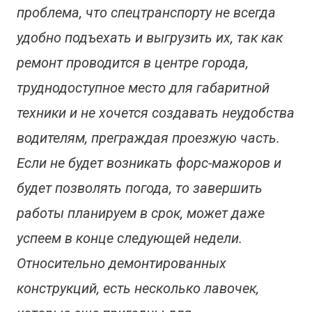
проблема, что спецтранспорту не всегда
удобно подъехать и выгрузить их, так как
ремонт проводится в центре города,
труднодоступное место для габаритной
техники и не хочется создавать неудобства
водителям, преграждая проезжую часть.
Если не будет возникать форс-мажоров и
будет позволять погода, то завершить
работы планируем в срок, может даже
успеем в конце следующей недели.
Относительно демонтированных
конструкций, есть несколько лавочек,