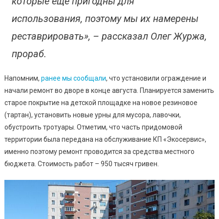
которые еще пригодны для
использования, поэтому мы их намерены
реставрировать», – рассказал Олег Журжа,
прораб.
Напомним,
ранее мы сообщали
, что установили ограждение и
начали ремонт во дворе в конце августа. Планируется заменить
старое покрытие на детской площадке на новое резиновое
(тартан), установить новые урны для мусора, лавочки,
обустроить тротуары. Отметим, что часть придомовой
территории была передана на обслуживание КП «Экосервис»,
именно поэтому ремонт проводится за средства местного
бюджета. Стоимость работ – 950 тысяч гривен.