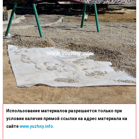
Использование материалов разрешается только при
условии наличия прямой ссылки на адрес материала на
сайте
www.yuzhny.info.