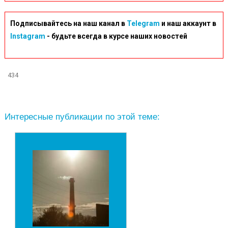
Подписывайтесь на наш канал в
Telegram
и наш аккаунт в
Instagram
- будьте всегда в курсе наших новостей
434
Интересные публикации по этой теме: