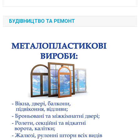
БУДІВНИЦТВО ТА РЕМОНТ