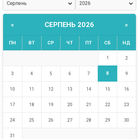
СЕРПЕНЬ 2026
«
»
ПН
ВТ
СР
ЧТ
ПТ
СБ
НД
1
2
8
3
4
5
6
7
9
10
11
12
13
14
15
16
17
18
19
20
21
22
23
24
25
26
27
28
29
30
31