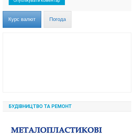
Курс валют
Погода
БУДІВНИЦТВО ТА РЕМОНТ