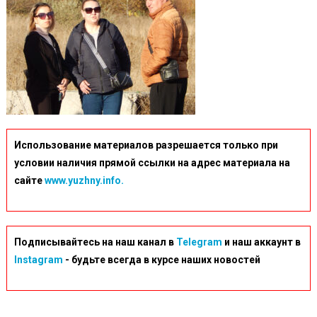
Использование материалов разрешается только при
условии наличия прямой ссылки на адрес материала на
сайте
www.yuzhny.info.
Подписывайтесь на наш канал в
Telegram
и наш аккаунт в
Instagram
- будьте всегда в курсе наших новостей