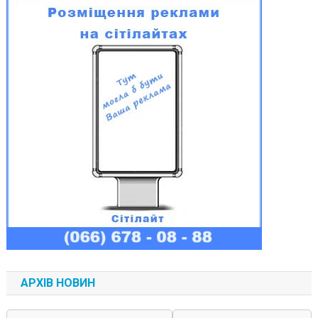
АРХІВ НОВИН