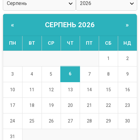
СЕРПЕНЬ 2026
«
»
ПН
ВТ
СР
ЧТ
ПТ
СБ
НД
1
2
6
3
4
5
7
8
9
10
11
12
13
14
15
16
17
18
19
20
21
22
23
24
25
26
27
28
29
30
31