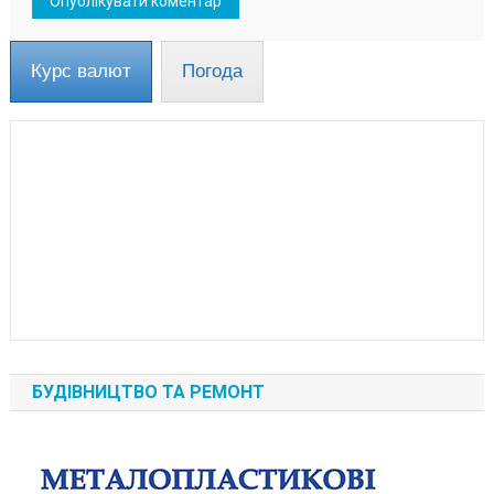
Курс валют
Погода
БУДІВНИЦТВО ТА РЕМОНТ