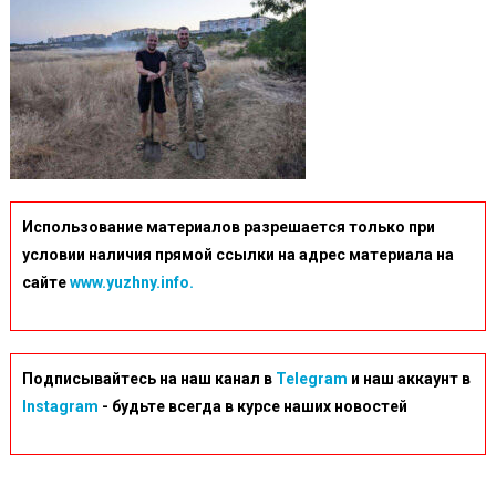
Использование материалов разрешается только при
условии наличия прямой ссылки на адрес материала на
сайте
www.yuzhny.info.
Подписывайтесь на наш канал в
Telegram
и наш аккаунт в
Instagram
- будьте всегда в курсе наших новостей