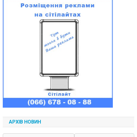
АРХІВ НОВИН