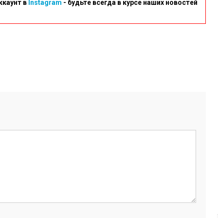
ккаунт в
Instagram
- будьте всегда в курсе наших новостей