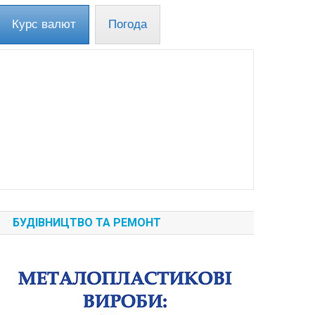
Курс валют
Погода
БУДІВНИЦТВО ТА РЕМОНТ