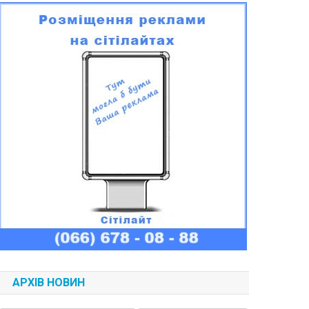
АРХІВ НОВИН