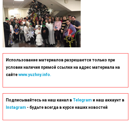
Использование материалов разрешается только при
условии наличия прямой ссылки на адрес материала на
сайте
www.yuzhny.info.
Подписывайтесь на наш канал в
Telegram
и наш аккаунт в
Instagram
- будьте всегда в курсе наших новостей