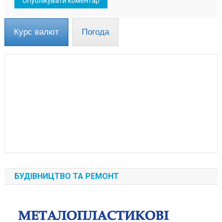
Курс валют
Погода
БУДІВНИЦТВО ТА РЕМОНТ