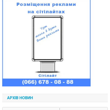
АРХІВ НОВИН