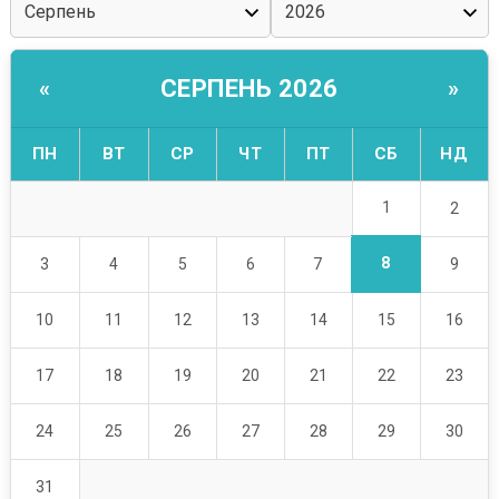
СЕРПЕНЬ 2026
«
»
ПН
ВТ
СР
ЧТ
ПТ
СБ
НД
1
2
8
3
4
5
6
7
9
10
11
12
13
14
15
16
17
18
19
20
21
22
23
24
25
26
27
28
29
30
31