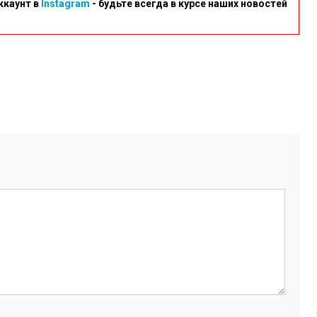
ккаунт в
Instagram
- будьте всегда в курсе наших новостей