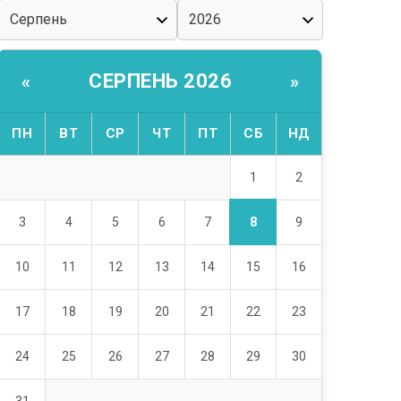
СЕРПЕНЬ 2026
«
»
ПН
ВТ
СР
ЧТ
ПТ
СБ
НД
1
2
8
3
4
5
6
7
9
10
11
12
13
14
15
16
17
18
19
20
21
22
23
24
25
26
27
28
29
30