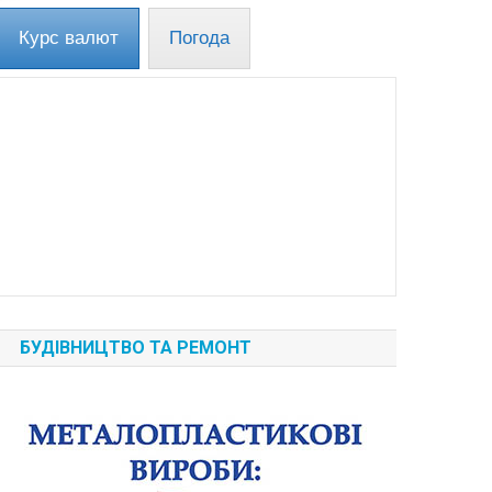
Курс валют
Погода
БУДІВНИЦТВО ТА РЕМОНТ