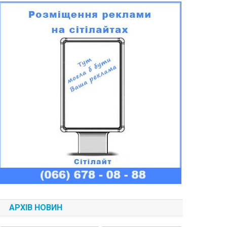
АРХІВ НОВИН