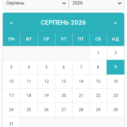
СЕРПЕНЬ 2026
«
»
ПН
ВТ
СР
ЧТ
ПТ
СБ
НД
2
1
9
3
4
5
6
7
8
10
11
12
13
14
15
16
17
18
19
20
21
22
23
24
25
26
27
28
29
30
31