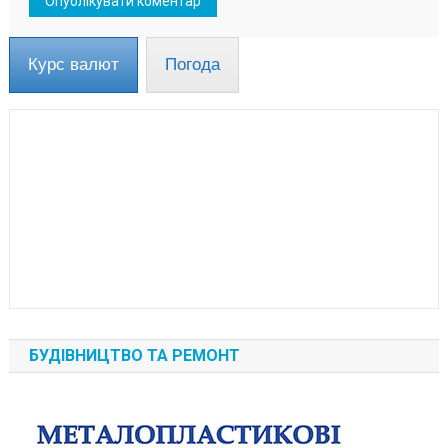
Курс валют
Погода
БУДІВНИЦТВО ТА РЕМОНТ