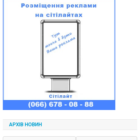
АРХІВ НОВИН