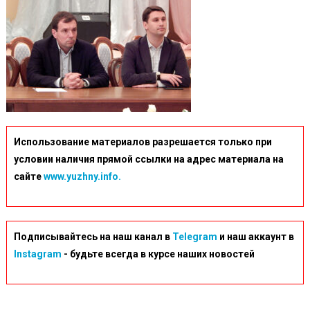
Использование материалов разрешается только при
условии наличия прямой ссылки на адрес материала на
сайте
www.yuzhny.info.
Подписывайтесь на наш канал в
Telegram
и наш аккаунт в
Instagram
- будьте всегда в курсе наших новостей