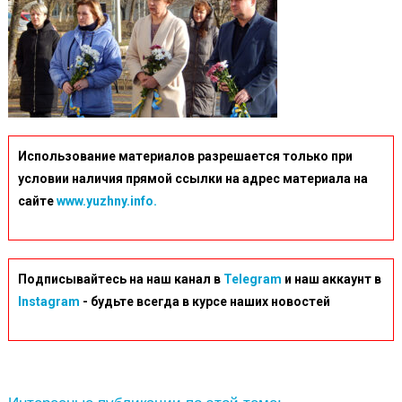
Использование материалов разрешается только при
условии наличия прямой ссылки на адрес материала на
сайте
www.yuzhny.info.
Подписывайтесь на наш канал в
Telegram
и наш аккаунт в
Instagram
- будьте всегда в курсе наших новостей