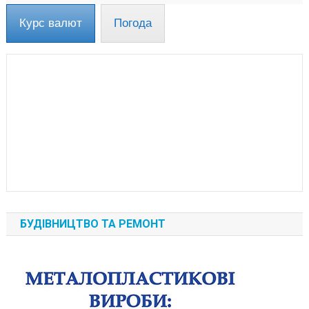
Курс валют
Погода
БУДІВНИЦТВО ТА РЕМОНТ