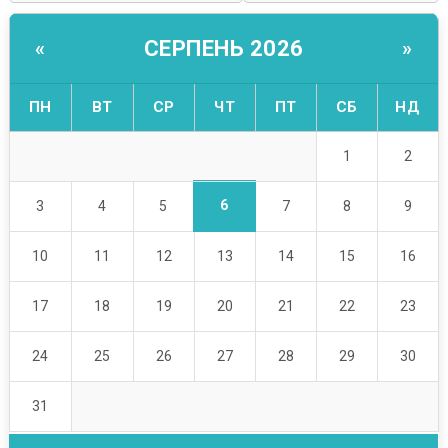
СЕРПЕНЬ 2026
«
»
ПН
ВТ
СР
ЧТ
ПТ
СБ
НД
1
2
6
3
4
5
7
8
9
10
11
12
13
14
15
16
17
18
19
20
21
22
23
24
25
26
27
28
29
30
31