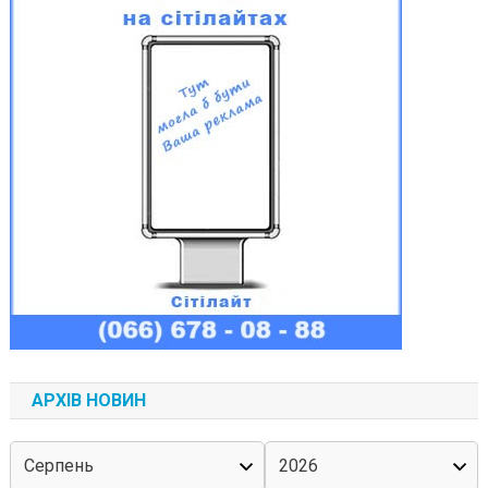
АРХІВ НОВИН