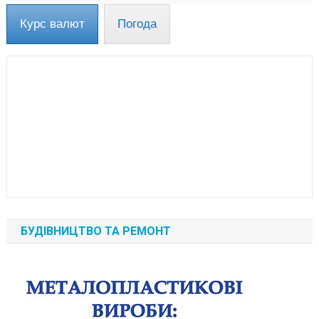
Курс валют
Погода
БУДІВНИЦТВО ТА РЕМОНТ