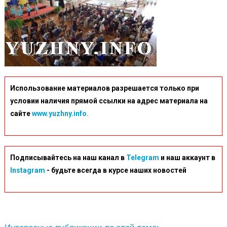
Использование материалов разрешается только при
условии наличия прямой ссылки на адрес материала на
сайте
www.yuzhny.info.
Подписывайтесь на наш канал в
Telegram
и наш аккаунт в
Instagram
- будьте всегда в курсе наших новостей