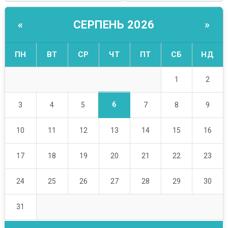
СЕРПЕНЬ 2026
«
»
ПН
ВТ
СР
ЧТ
ПТ
СБ
НД
1
2
6
3
4
5
7
8
9
10
11
12
13
14
15
16
17
18
19
20
21
22
23
24
25
26
27
28
29
30
31