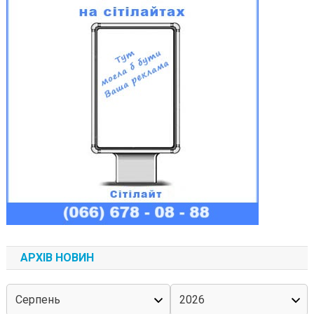
АРХІВ НОВИН