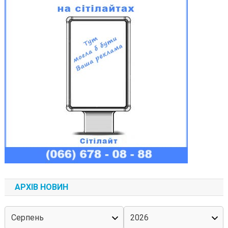
АРХІВ НОВИН