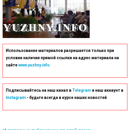
Использование материалов разрешается только при
условии наличия прямой ссылки на адрес материала на
сайте
www.yuzhny.info.
Подписывайтесь на наш канал в
Telegram
и наш аккаунт в
Instagram
- будьте всегда в курсе наших новостей