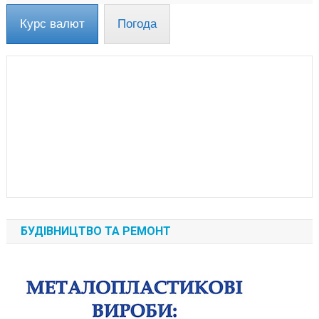
Курс валют
Погода
БУДІВНИЦТВО ТА РЕМОНТ