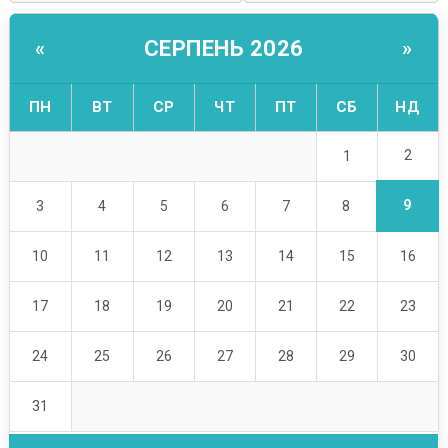
СЕРПЕНЬ 2026
«
»
ПН
ВТ
СР
ЧТ
ПТ
СБ
НД
2
1
9
3
4
5
6
7
8
10
11
12
13
14
15
16
17
18
19
20
21
22
23
24
25
26
27
28
29
30
31