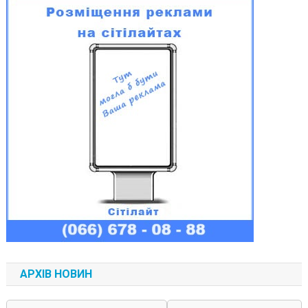
АРХІВ НОВИН