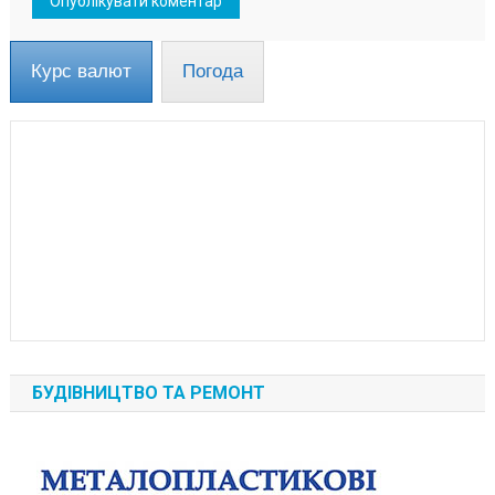
Курс валют
Погода
БУДІВНИЦТВО ТА РЕМОНТ