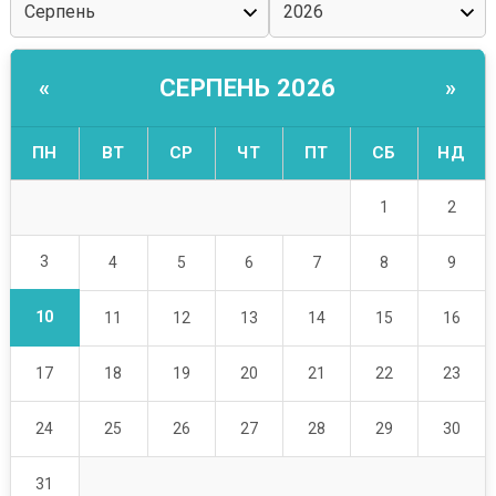
СЕРПЕНЬ 2026
«
»
ПН
ВТ
СР
ЧТ
ПТ
СБ
НД
1
2
3
4
5
6
7
8
9
10
11
12
13
14
15
16
17
18
19
20
21
22
23
24
25
26
27
28
29
30
31