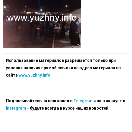
Использование материалов разрешается только при
условии наличия прямой ссылки на адрес материала на
сайте
www.yuzhny.info.
Подписывайтесь на наш канал в
Telegram
и наш аккаунт в
Instagram
- будьте всегда в курсе наших новостей