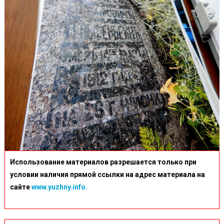
Использование материалов разрешается только при
условии наличия прямой ссылки на адрес материала на
сайте
www.yuzhny.info.