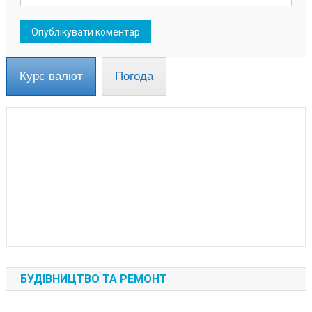
Курс валют
Погода
БУДІВНИЦТВО ТА РЕМОНТ