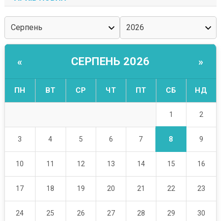
СЕРПЕНЬ 2026
«
»
ПН
ВТ
СР
ЧТ
ПТ
СБ
НД
1
2
8
3
4
5
6
7
9
10
11
12
13
14
15
16
17
18
19
20
21
22
23
24
25
26
27
28
29
30