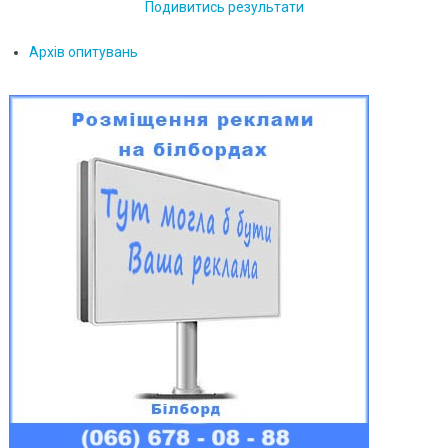
Подивитись результати
Архів опитувань