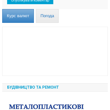
Курс валют
Погода
БУДІВНИЦТВО ТА РЕМОНТ