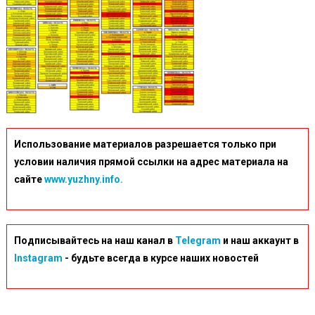
Использование материалов разрешается только при
условии наличия прямой ссылки на адрес материала на
сайте
www.yuzhny.info.
Подписывайтесь на наш канал в
Telegram
и наш аккаунт в
Instagram
- будьте всегда в курсе наших новостей