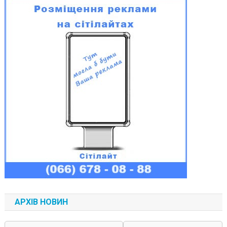
АРХІВ НОВИН