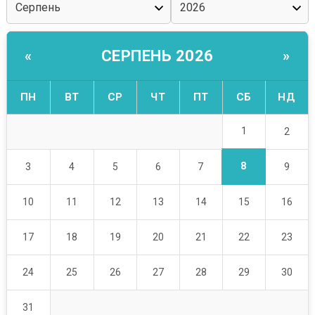
СЕРПЕНЬ 2026
«
»
ПН
ВТ
СР
ЧТ
ПТ
СБ
НД
1
2
8
3
4
5
6
7
9
10
11
12
13
14
15
16
17
18
19
20
21
22
23
24
25
26
27
28
29
30
31