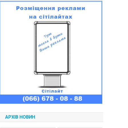
АРХІВ НОВИН