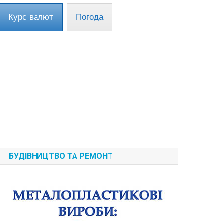
Курс валют
Погода
БУДІВНИЦТВО ТА РЕМОНТ