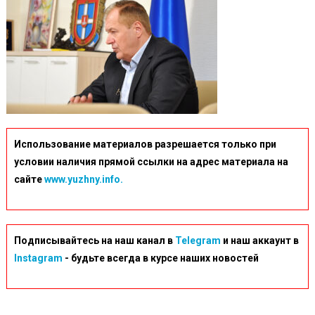
Использование материалов разрешается только при
условии наличия прямой ссылки на адрес материала на
сайте
www.yuzhny.info.
Подписывайтесь на наш канал в
Telegram
и наш аккаунт в
Instagram
- будьте всегда в курсе наших новостей