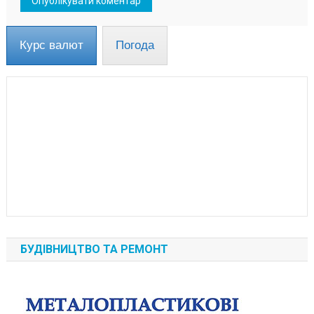
Курс валют
Погода
БУДІВНИЦТВО ТА РЕМОНТ