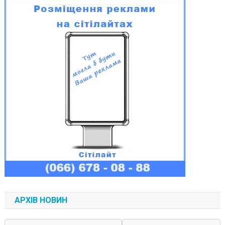
АРХІВ НОВИН