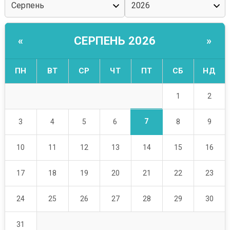
СЕРПЕНЬ 2026
«
»
ПН
ВТ
СР
ЧТ
ПТ
СБ
НД
1
2
7
3
4
5
6
8
9
10
11
12
13
14
15
16
17
18
19
20
21
22
23
24
25
26
27
28
29
30
31