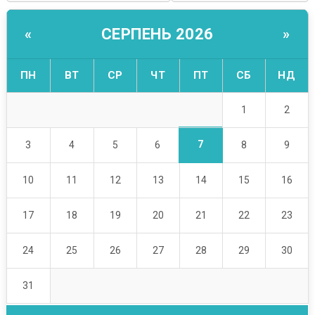
СЕРПЕНЬ 2026
«
»
ПН
ВТ
СР
ЧТ
ПТ
СБ
НД
1
2
7
3
4
5
6
8
9
10
11
12
13
14
15
16
17
18
19
20
21
22
23
24
25
26
27
28
29
30
31