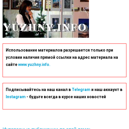
Использование материалов разрешается только при
условии наличия прямой ссылки на адрес материала на
сайте
www.yuzhny.info.
Подписывайтесь на наш канал в
Telegram
и наш аккаунт в
Instagram
- будьте всегда в курсе наших новостей