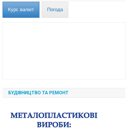
Курс валют
Погода
БУДІВНИЦТВО ТА РЕМОНТ