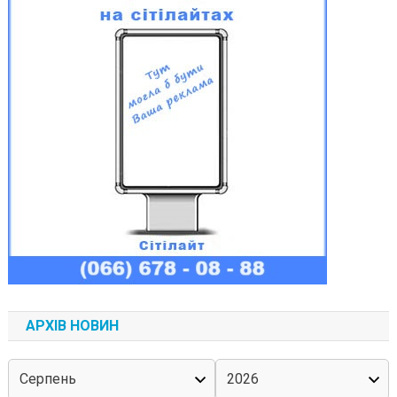
АРХІВ НОВИН