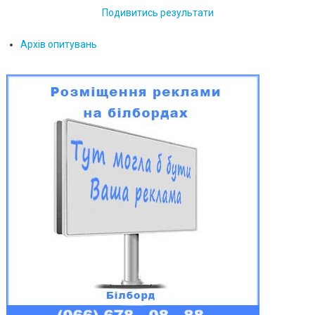
Подивитись результати
Архів опитувань