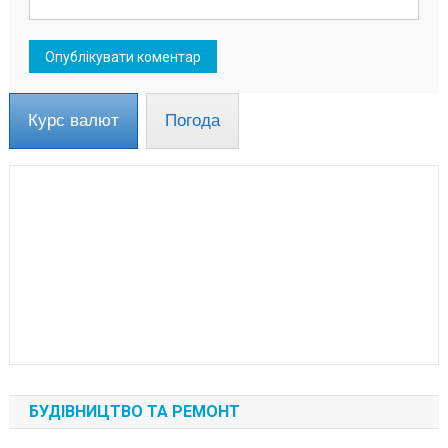
Курс валют
Погода
БУДІВНИЦТВО ТА РЕМОНТ