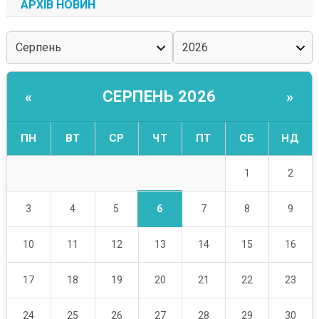
АРХІВ НОВИН
СЕРПЕНЬ 2026
«
»
ПН
ВТ
СР
ЧТ
ПТ
СБ
НД
1
2
6
3
4
5
7
8
9
10
11
12
13
14
15
16
17
18
19
20
21
22
23
24
25
26
27
28
29
30