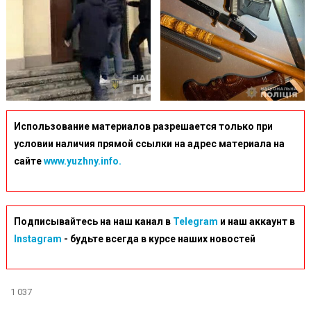
Использование материалов разрешается только при
условии наличия прямой ссылки на адрес материала на
сайте
www.yuzhny.info.
Подписывайтесь на наш канал в
Telegram
и наш аккаунт в
Instagram
- будьте всегда в курсе наших новостей
1 037