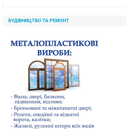
БУДІВНИЦТВО ТА РЕМОНТ