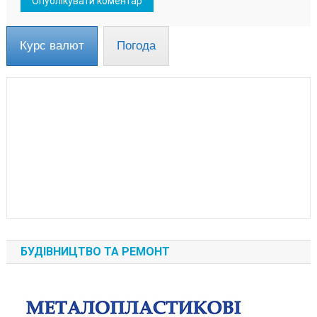
Курс валют
Погода
БУДІВНИЦТВО ТА РЕМОНТ