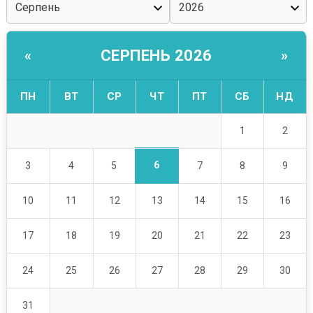
СЕРПЕНЬ 2026
«
»
ПН
ВТ
СР
ЧТ
ПТ
СБ
НД
1
2
6
3
4
5
7
8
9
10
11
12
13
14
15
16
17
18
19
20
21
22
23
24
25
26
27
28
29
30
31