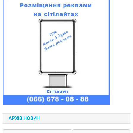
АРХІВ НОВИН