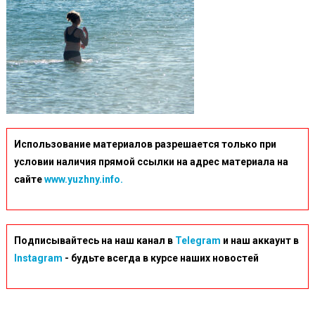
Использование материалов разрешается только при
условии наличия прямой ссылки на адрес материала на
сайте
www.yuzhny.info.
Подписывайтесь на наш канал в
Telegram
и наш аккаунт в
Instagram
- будьте всегда в курсе наших новостей