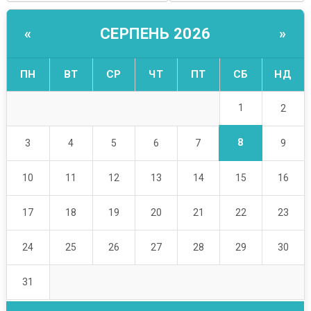
СЕРПЕНЬ 2026
«
»
ПН
ВТ
СР
ЧТ
ПТ
СБ
НД
1
2
8
3
4
5
6
7
9
10
11
12
13
14
15
16
17
18
19
20
21
22
23
24
25
26
27
28
29
30
31