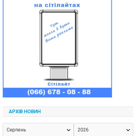
АРХІВ НОВИН