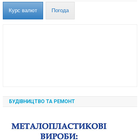
Курс валют
Погода
БУДІВНИЦТВО ТА РЕМОНТ