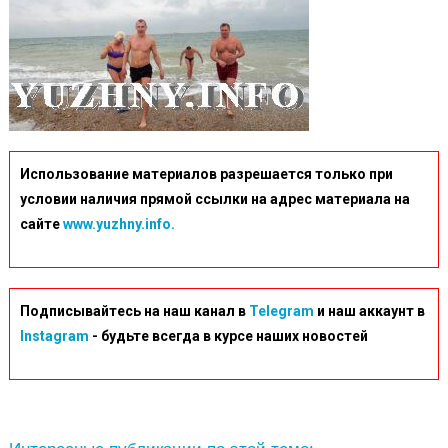
Использование материалов разрешается только при
условии наличия прямой ссылки на адрес материала на
сайте
www.yuzhny.info.
Подписывайтесь на наш канал в
Telegram
и наш аккаунт в
Instagram
- будьте всегда в курсе наших новостей