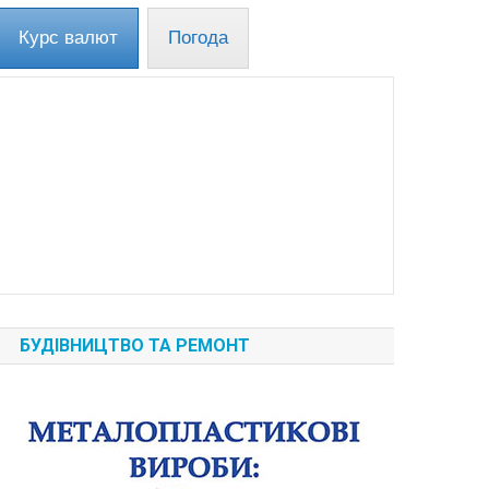
Курс валют
Погода
БУДІВНИЦТВО ТА РЕМОНТ