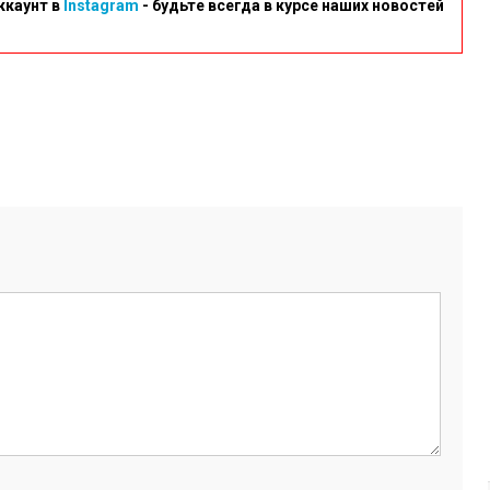
ккаунт в
Instagram
- будьте всегда в курсе наших новостей