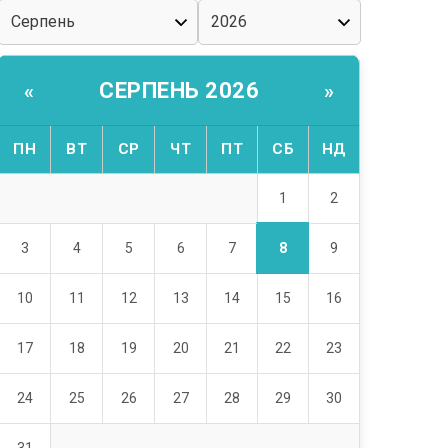
СЕРПЕНЬ 2026
«
»
ПН
ВТ
СР
ЧТ
ПТ
СБ
НД
1
2
8
3
4
5
6
7
9
10
11
12
13
14
15
16
17
18
19
20
21
22
23
24
25
26
27
28
29
30