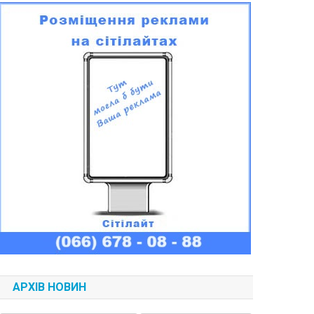
АРХІВ НОВИН