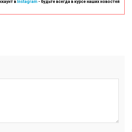
ккаунт в
Instagram
- будьте всегда в курсе наших новостей