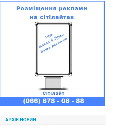
АРХІВ НОВИН