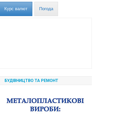
Курс валют
Погода
БУДІВНИЦТВО ТА РЕМОНТ