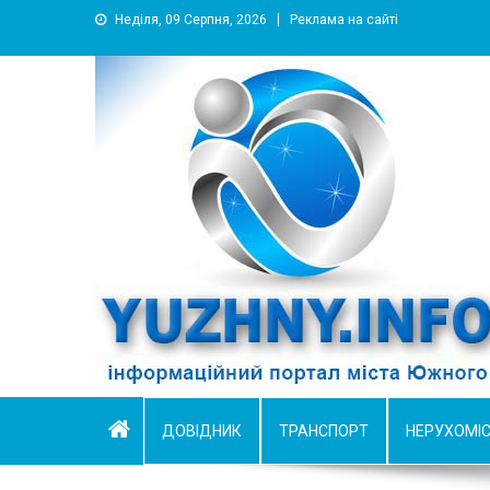
Неділя, 09 Серпня, 2026
Реклама на сайті
YUZHNY.INFO
информационный портал города Южный
ДОВІДНИК
ТРАНСПОРТ
НЕРУХОМІ