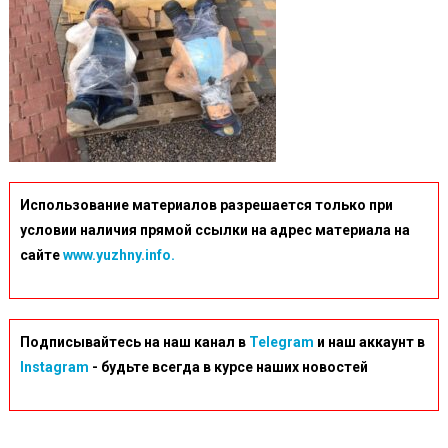
Использование материалов разрешается только при
условии наличия прямой ссылки на адрес материала на
сайте
www.yuzhny.info.
Подписывайтесь на наш канал в
Telegram
и наш аккаунт в
Instagram
- будьте всегда в курсе наших новостей