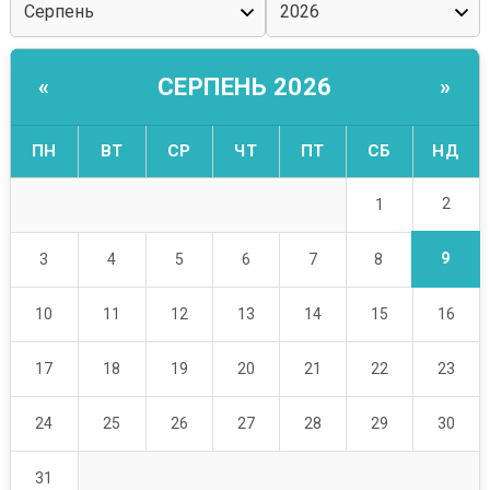
СЕРПЕНЬ 2026
«
»
ПН
ВТ
СР
ЧТ
ПТ
СБ
НД
2
1
9
3
4
5
6
7
8
10
11
12
13
14
15
16
17
18
19
20
21
22
23
24
25
26
27
28
29
30
31