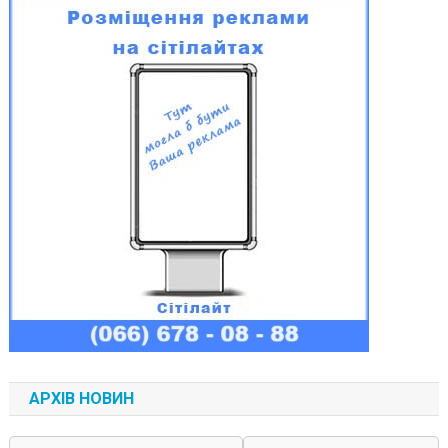
АРХІВ НОВИН