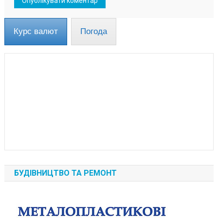
Курс валют
Погода
БУДІВНИЦТВО ТА РЕМОНТ