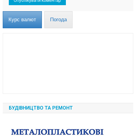
Курс валют
Погода
БУДІВНИЦТВО ТА РЕМОНТ