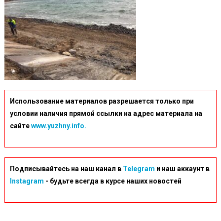
Использование материалов разрешается только при
условии наличия прямой ссылки на адрес материала на
сайте
www.yuzhny.info.
Подписывайтесь на наш канал в
Telegram
и наш аккаунт в
Instagram
- будьте всегда в курсе наших новостей