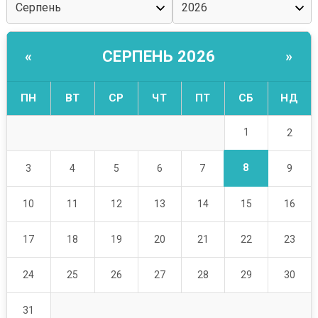
СЕРПЕНЬ 2026
«
»
ПН
ВТ
СР
ЧТ
ПТ
СБ
НД
1
2
8
3
4
5
6
7
9
10
11
12
13
14
15
16
17
18
19
20
21
22
23
24
25
26
27
28
29
30
31