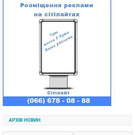
АРХІВ НОВИН