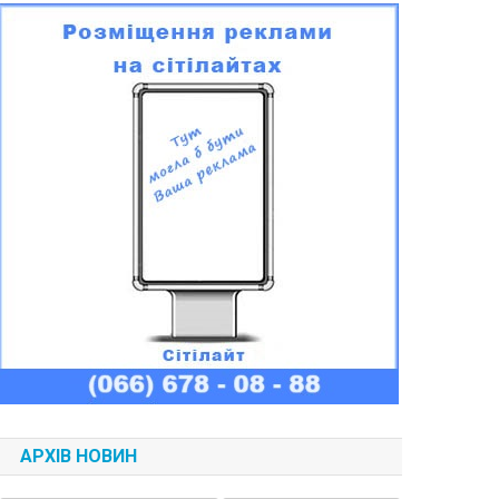
АРХІВ НОВИН