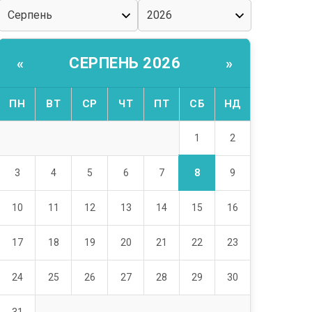
СЕРПЕНЬ 2026
«
»
ПН
ВТ
СР
ЧТ
ПТ
СБ
НД
1
2
8
3
4
5
6
7
9
10
11
12
13
14
15
16
17
18
19
20
21
22
23
24
25
26
27
28
29
30