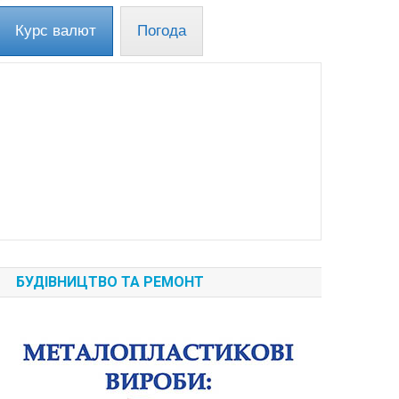
Курс валют
Погода
БУДІВНИЦТВО ТА РЕМОНТ