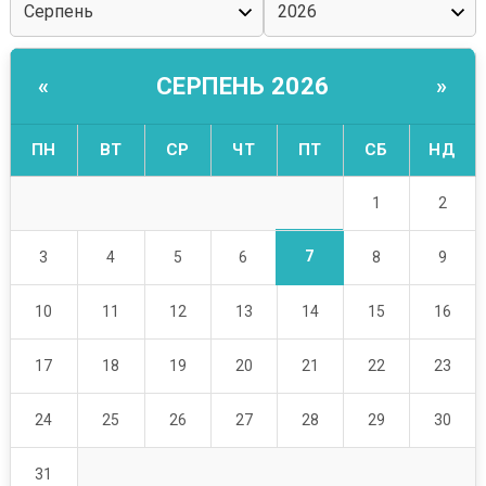
СЕРПЕНЬ 2026
«
»
ПН
ВТ
СР
ЧТ
ПТ
СБ
НД
1
2
7
3
4
5
6
8
9
10
11
12
13
14
15
16
17
18
19
20
21
22
23
24
25
26
27
28
29
30
31