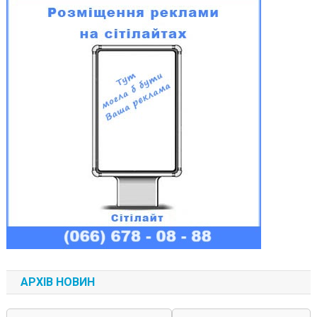
АРХІВ НОВИН