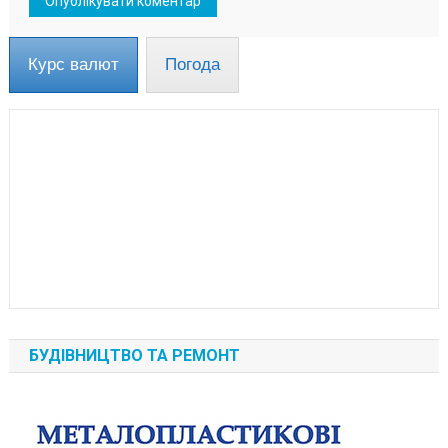
Курс валют
Погода
БУДІВНИЦТВО ТА РЕМОНТ