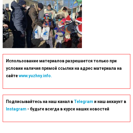
Использование материалов разрешается только при
условии наличия прямой ссылки на адрес материала на
сайте
www.yuzhny.info.
Подписывайтесь на наш канал в
Telegram
и наш аккаунт в
Instagram
- будьте всегда в курсе наших новостей