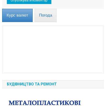
Курс валют
Погода
БУДІВНИЦТВО ТА РЕМОНТ