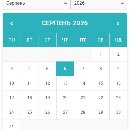
СЕРПЕНЬ 2026
«
»
ПН
ВТ
СР
ЧТ
ПТ
СБ
НД
1
2
6
3
4
5
7
8
9
10
11
12
13
14
15
16
17
18
19
20
21
22
23
24
25
26
27
28
29
30
31