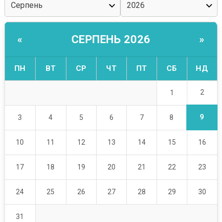
СЕРПЕНЬ 2026
«
»
ПН
ВТ
СР
ЧТ
ПТ
СБ
НД
2
1
9
3
4
5
6
7
8
10
11
12
13
14
15
16
17
18
19
20
21
22
23
24
25
26
27
28
29
30
31