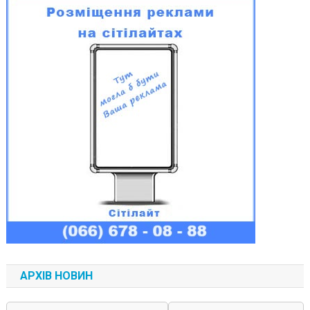
АРХІВ НОВИН