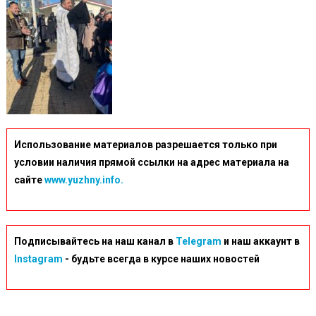
Использование материалов разрешается только при
условии наличия прямой ссылки на адрес материала на
сайте
www.yuzhny.info.
Подписывайтесь на наш канал в
Telegram
и наш аккаунт в
Instagram
- будьте всегда в курсе наших новостей