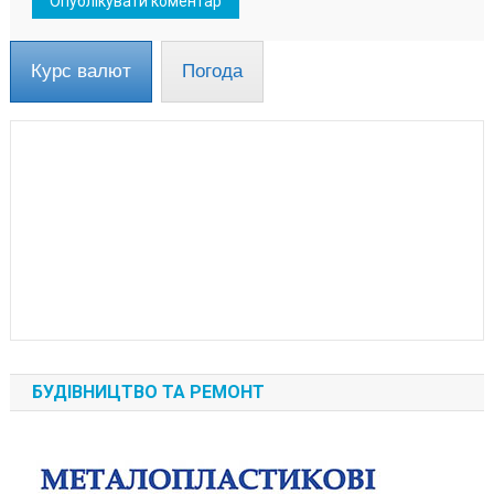
Курс валют
Погода
БУДІВНИЦТВО ТА РЕМОНТ