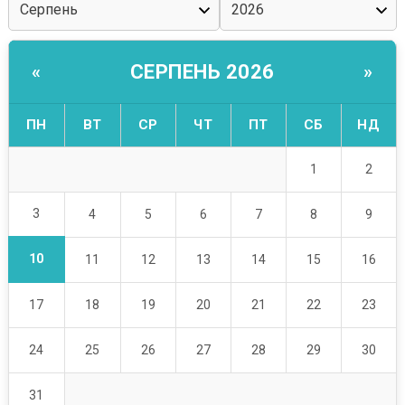
СЕРПЕНЬ 2026
«
»
ПН
ВТ
СР
ЧТ
ПТ
СБ
НД
1
2
3
4
5
6
7
8
9
10
11
12
13
14
15
16
17
18
19
20
21
22
23
24
25
26
27
28
29
30
31