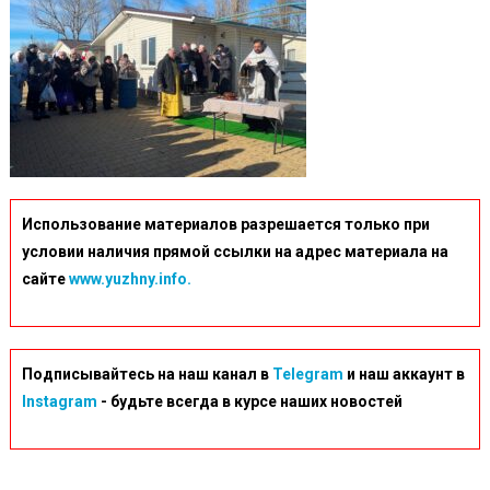
Использование материалов разрешается только при
условии наличия прямой ссылки на адрес материала на
сайте
www.yuzhny.info.
Подписывайтесь на наш канал в
Telegram
и наш аккаунт в
Instagram
- будьте всегда в курсе наших новостей