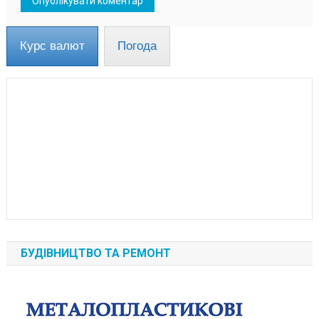
Курс валют
Погода
БУДІВНИЦТВО ТА РЕМОНТ