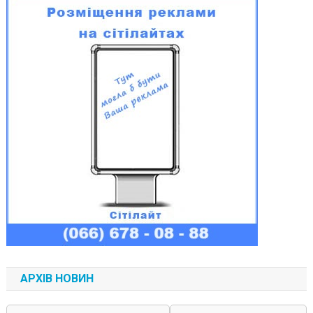
АРХІВ НОВИН