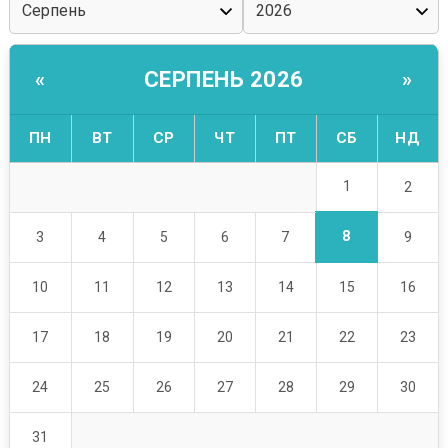
СЕРПЕНЬ 2026
«
»
ПН
ВТ
СР
ЧТ
ПТ
СБ
НД
1
2
8
3
4
5
6
7
9
10
11
12
13
14
15
16
17
18
19
20
21
22
23
24
25
26
27
28
29
30
31