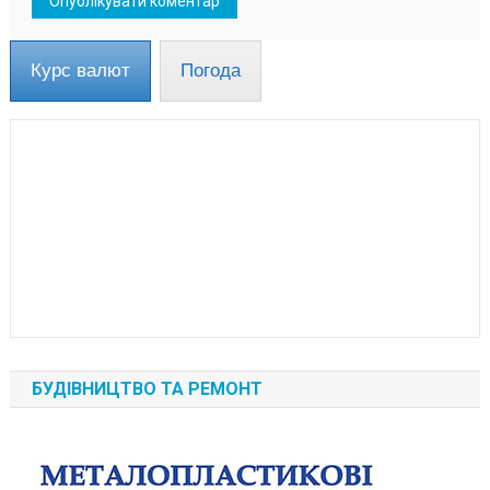
Курс валют
Погода
БУДІВНИЦТВО ТА РЕМОНТ