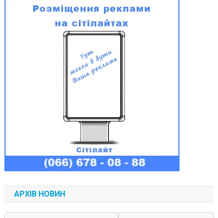
АРХІВ НОВИН