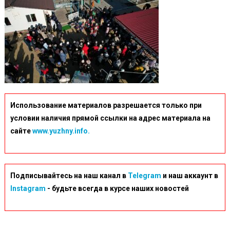
Использование материалов разрешается только при
условии наличия прямой ссылки на адрес материала на
сайте
www.yuzhny.info.
Подписывайтесь на наш канал в
Telegram
и наш аккаунт в
Instagram
- будьте всегда в курсе наших новостей