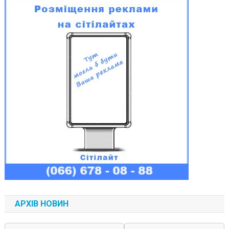
АРХІВ НОВИН