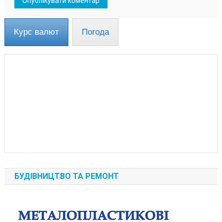
Курс валют
Погода
БУДІВНИЦТВО ТА РЕМОНТ