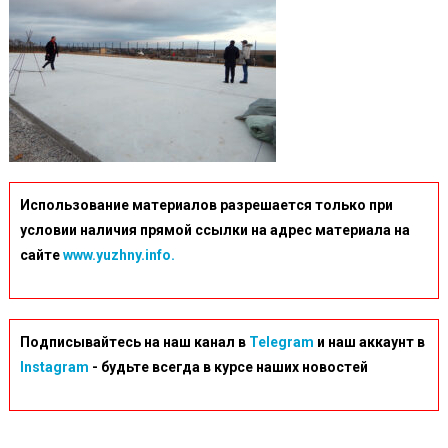
Использование материалов разрешается только при
условии наличия прямой ссылки на адрес материала на
сайте
www.yuzhny.info.
Подписывайтесь на наш канал в
Telegram
и наш аккаунт в
Instagram
- будьте всегда в курсе наших новостей