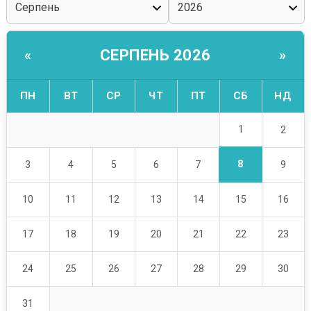
СЕРПЕНЬ 2026
«
»
ПН
ВТ
СР
ЧТ
ПТ
СБ
НД
1
2
8
3
4
5
6
7
9
10
11
12
13
14
15
16
17
18
19
20
21
22
23
24
25
26
27
28
29
30
31