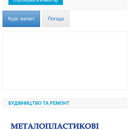
Курс валют
Погода
БУДІВНИЦТВО ТА РЕМОНТ