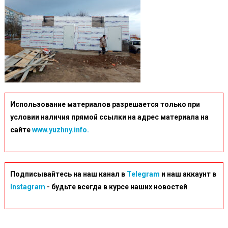
Использование материалов разрешается только при
условии наличия прямой ссылки на адрес материала на
сайте
www.yuzhny.info.
Подписывайтесь на наш канал в
Telegram
и наш аккаунт в
Instagram
- будьте всегда в курсе наших новостей