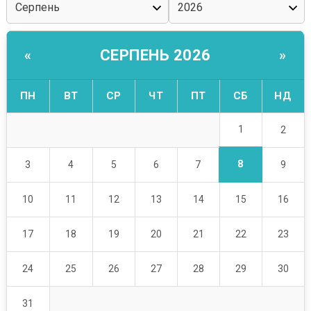
СЕРПЕНЬ 2026
«
»
ПН
ВТ
СР
ЧТ
ПТ
СБ
НД
1
2
8
3
4
5
6
7
9
10
11
12
13
14
15
16
17
18
19
20
21
22
23
24
25
26
27
28
29
30
31