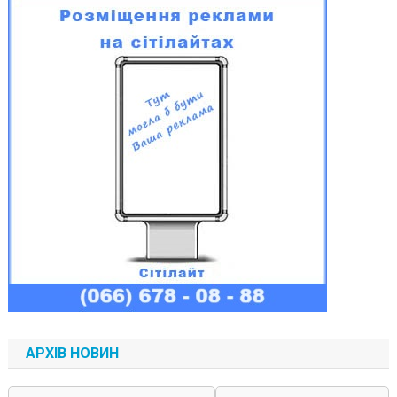
АРХІВ НОВИН