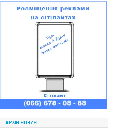
АРХІВ НОВИН