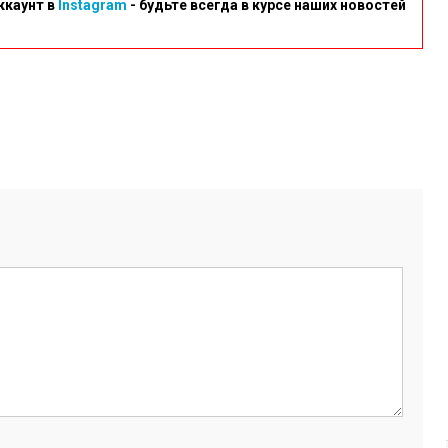
ккаунт в
Instagram
- будьте всегда в курсе наших новостей