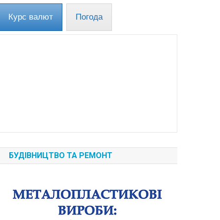
Курс валют
Погода
БУДІВНИЦТВО ТА РЕМОНТ