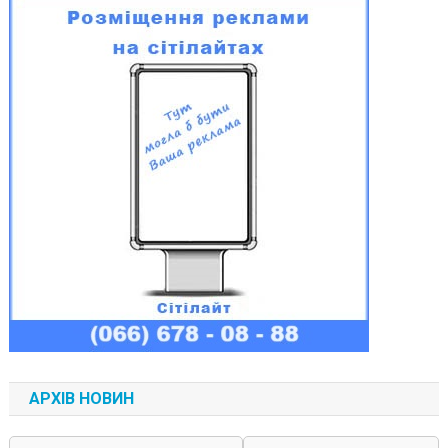
АРХІВ НОВИН