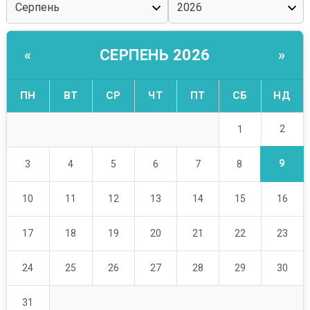
СЕРПЕНЬ 2026
«
»
ПН
ВТ
СР
ЧТ
ПТ
СБ
НД
2
1
9
3
4
5
6
7
8
10
11
12
13
14
15
16
17
18
19
20
21
22
23
24
25
26
27
28
29
30
31