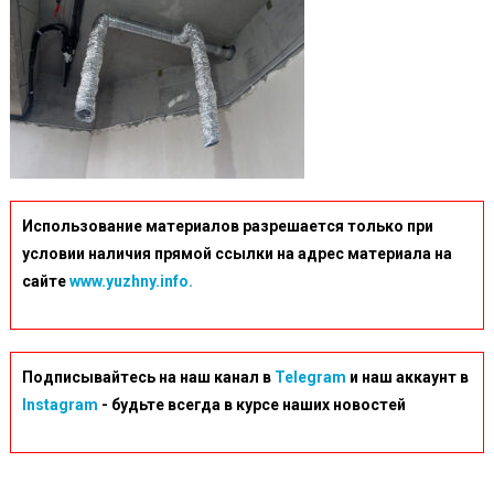
Использование материалов разрешается только при
условии наличия прямой ссылки на адрес материала на
сайте
www.yuzhny.info.
Подписывайтесь на наш канал в
Telegram
и наш аккаунт в
Instagram
- будьте всегда в курсе наших новостей