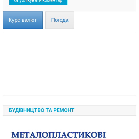
Курс валют
Погода
БУДІВНИЦТВО ТА РЕМОНТ