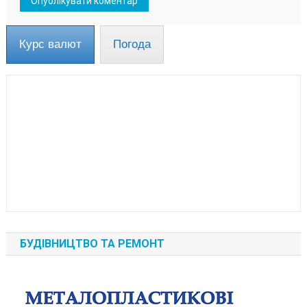
Курс валют
Погода
БУДІВНИЦТВО ТА РЕМОНТ