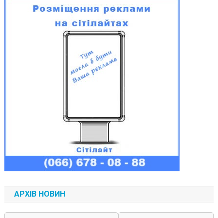
АРХІВ НОВИН