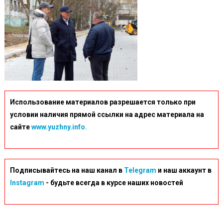
Использование материалов разрешается только при
условии наличия прямой ссылки на адрес материала на
сайте
www.yuzhny.info.
Подписывайтесь на наш канал в
Telegram
и наш аккаунт в
Instagram
- будьте всегда в курсе наших новостей