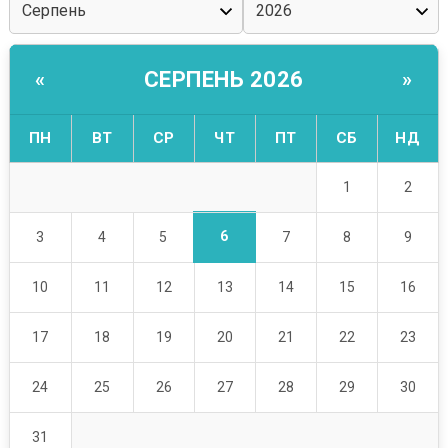
СЕРПЕНЬ 2026
«
»
ПН
ВТ
СР
ЧТ
ПТ
СБ
НД
1
2
6
3
4
5
7
8
9
10
11
12
13
14
15
16
17
18
19
20
21
22
23
24
25
26
27
28
29
30
31