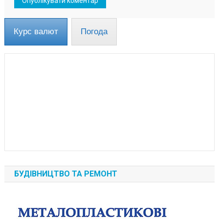
Курс валют
Погода
БУДІВНИЦТВО ТА РЕМОНТ