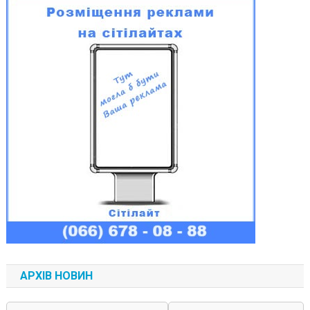
АРХІВ НОВИН