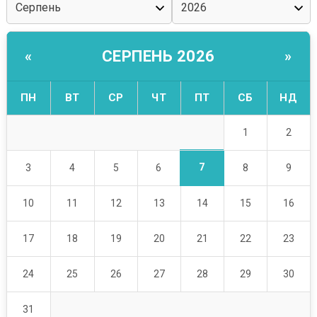
СЕРПЕНЬ 2026
«
»
ПН
ВТ
СР
ЧТ
ПТ
СБ
НД
1
2
7
3
4
5
6
8
9
10
11
12
13
14
15
16
17
18
19
20
21
22
23
24
25
26
27
28
29
30
31