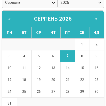
СЕРПЕНЬ 2026
«
»
ПН
ВТ
СР
ЧТ
ПТ
СБ
НД
1
2
7
3
4
5
6
8
9
10
11
12
13
14
15
16
17
18
19
20
21
22
23
24
25
26
27
28
29
30
31