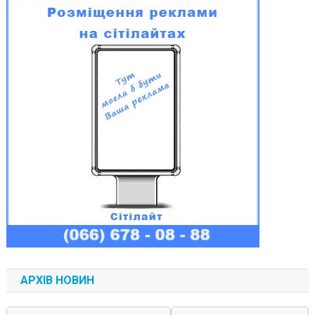
АРХІВ НОВИН