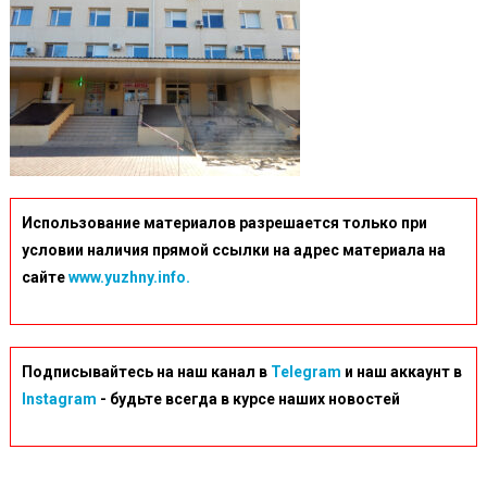
Использование материалов разрешается только при
условии наличия прямой ссылки на адрес материала на
сайте
www.yuzhny.info.
Подписывайтесь на наш канал в
Telegram
и наш аккаунт в
Instagram
- будьте всегда в курсе наших новостей