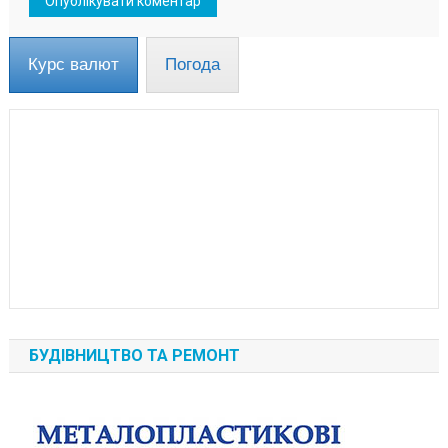
Курс валют
Погода
БУДІВНИЦТВО ТА РЕМОНТ