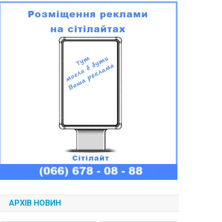
АРХІВ НОВИН