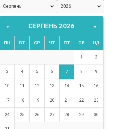
СЕРПЕНЬ 2026
«
»
ПН
ВТ
СР
ЧТ
ПТ
СБ
НД
1
2
7
3
4
5
6
8
9
10
11
12
13
14
15
16
17
18
19
20
21
22
23
24
25
26
27
28
29
30