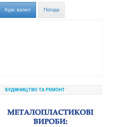
Курс валют
Погода
БУДІВНИЦТВО ТА РЕМОНТ