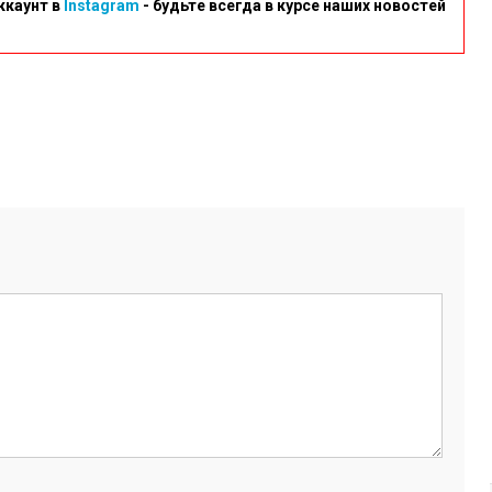
ккаунт в
Instagram
- будьте всегда в курсе наших новостей