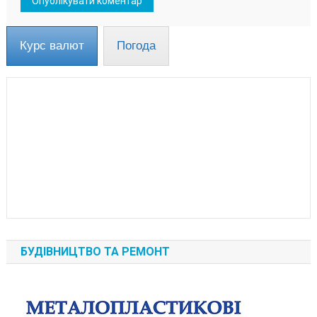
Курс валют
Погода
БУДІВНИЦТВО ТА РЕМОНТ