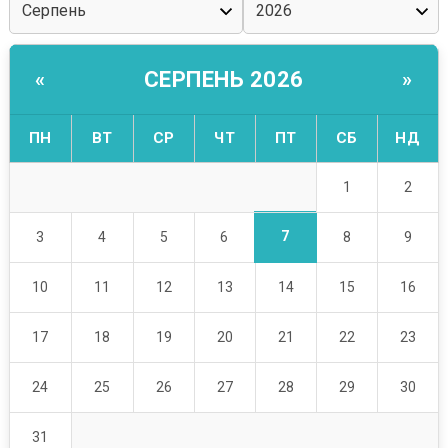
СЕРПЕНЬ 2026
«
»
ПН
ВТ
СР
ЧТ
ПТ
СБ
НД
1
2
7
3
4
5
6
8
9
10
11
12
13
14
15
16
17
18
19
20
21
22
23
24
25
26
27
28
29
30
31