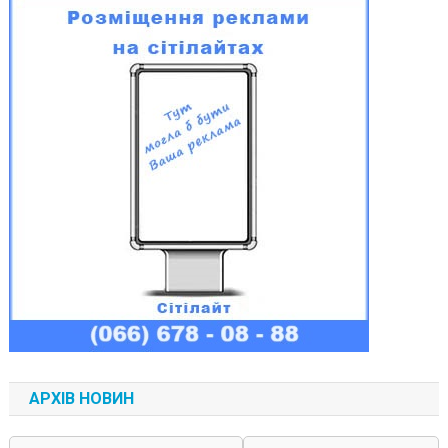
АРХІВ НОВИН