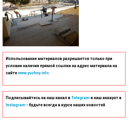
Использование материалов разрешается только при
условии наличия прямой ссылки на адрес материала на
сайте
www.yuzhny.info.
Подписывайтесь на наш канал в
Telegram
и наш аккаунт в
Instagram
- будьте всегда в курсе наших новостей