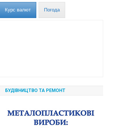
Курс валют
Погода
БУДІВНИЦТВО ТА РЕМОНТ