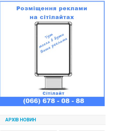
АРХІВ НОВИН