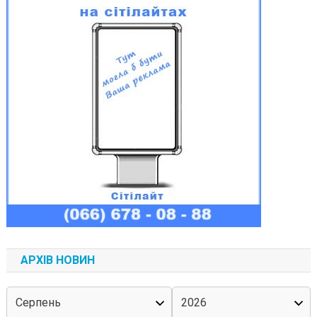
АРХІВ НОВИН