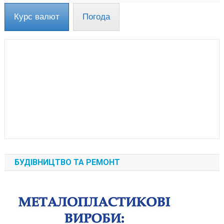
Курс валют
Погода
БУДІВНИЦТВО ТА РЕМОНТ