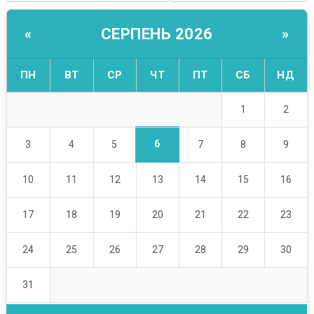
СЕРПЕНЬ 2026
«
»
ПН
ВТ
СР
ЧТ
ПТ
СБ
НД
1
2
6
3
4
5
7
8
9
10
11
12
13
14
15
16
17
18
19
20
21
22
23
24
25
26
27
28
29
30
31