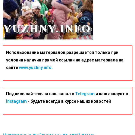
Использование материалов разрешается только при
условии наличия прямой ссылки на адрес материала на
сайте
www.yuzhny.info.
Подписывайтесь на наш канал в
Telegram
и наш аккаунт в
Instagram
- будьте всегда в курсе наших новостей