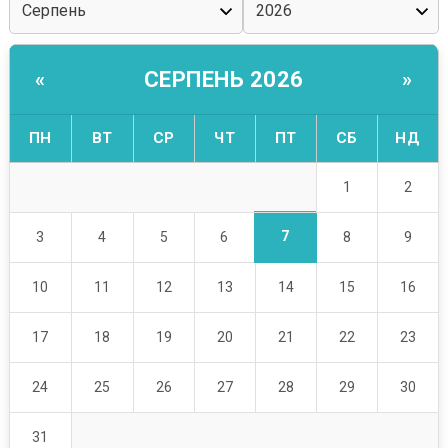
СЕРПЕНЬ 2026
«
»
ПН
ВТ
СР
ЧТ
ПТ
СБ
НД
1
2
7
3
4
5
6
8
9
10
11
12
13
14
15
16
17
18
19
20
21
22
23
24
25
26
27
28
29
30
31