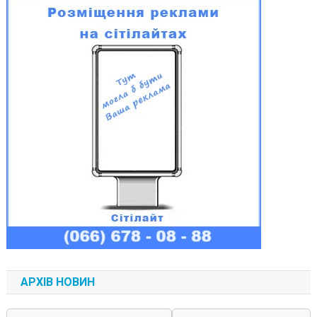
АРХІВ НОВИН