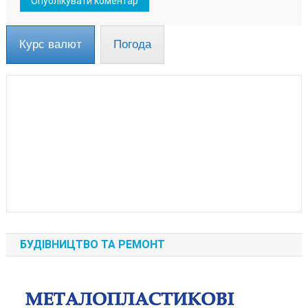
Курс валют
Погода
БУДІВНИЦТВО ТА РЕМОНТ