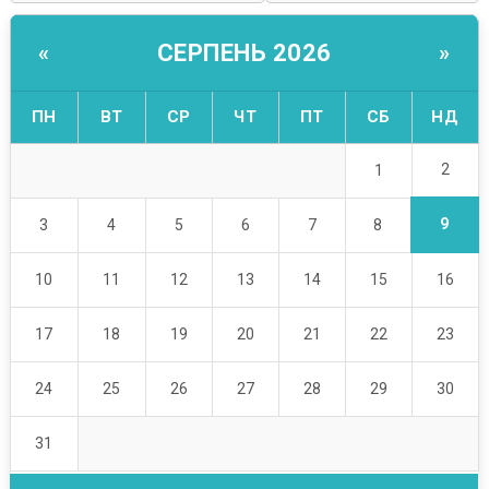
СЕРПЕНЬ 2026
«
»
ПН
ВТ
СР
ЧТ
ПТ
СБ
НД
2
1
9
3
4
5
6
7
8
10
11
12
13
14
15
16
17
18
19
20
21
22
23
24
25
26
27
28
29
30
31