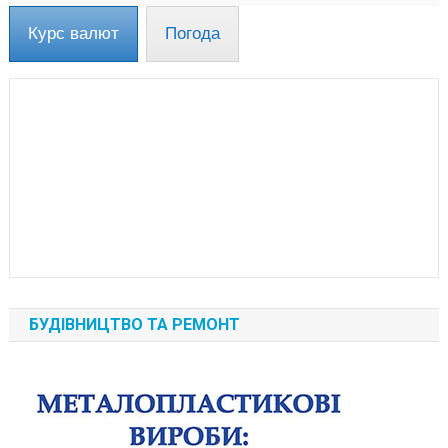
Курс валют
Погода
БУДІВНИЦТВО ТА РЕМОНТ