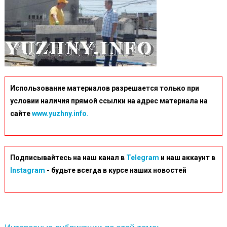
Использование материалов разрешается только при
условии наличия прямой ссылки на адрес материала на
сайте
www.yuzhny.info.
Подписывайтесь на наш канал в
Telegram
и наш аккаунт в
Instagram
- будьте всегда в курсе наших новостей