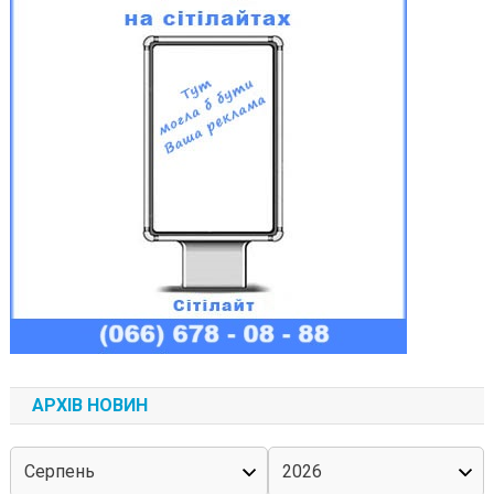
АРХІВ НОВИН