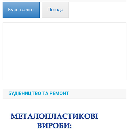
Курс валют
Погода
БУДІВНИЦТВО ТА РЕМОНТ