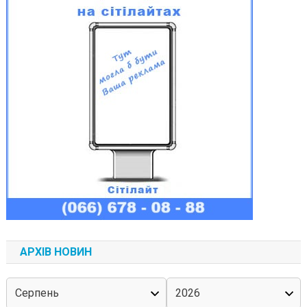
АРХІВ НОВИН