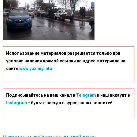
Использование материалов разрешается только при
условии наличия прямой ссылки на адрес материала на
сайте
www.yuzhny.info.
Подписывайтесь на наш канал в
Telegram
и наш аккаунт в
Instagram
- будьте всегда в курсе наших новостей