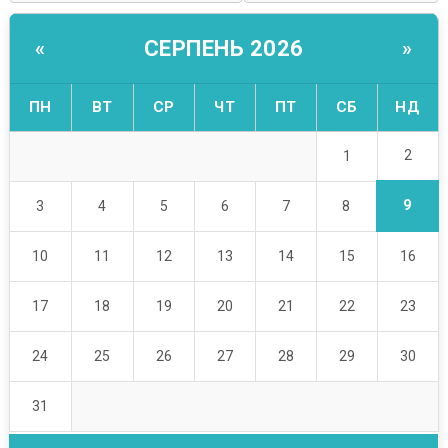
СЕРПЕНЬ 2026
«
»
ПН
ВТ
СР
ЧТ
ПТ
СБ
НД
2
1
9
3
4
5
6
7
8
10
11
12
13
14
15
16
17
18
19
20
21
22
23
24
25
26
27
28
29
30
31