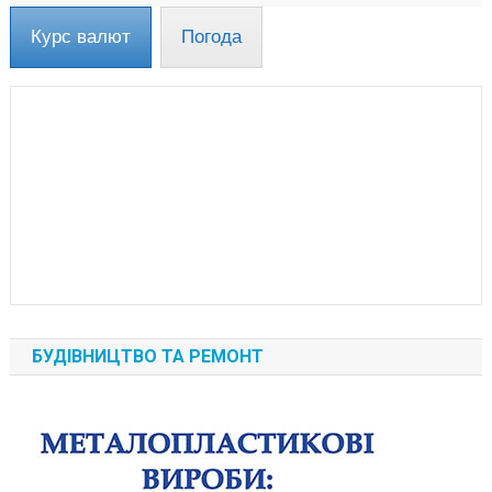
Курс валют
Погода
БУДІВНИЦТВО ТА РЕМОНТ