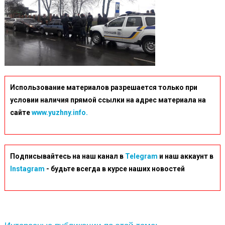
Использование материалов разрешается только при
условии наличия прямой ссылки на адрес материала на
сайте
www.yuzhny.info.
Подписывайтесь на наш канал в
Telegram
и наш аккаунт в
Instagram
- будьте всегда в курсе наших новостей