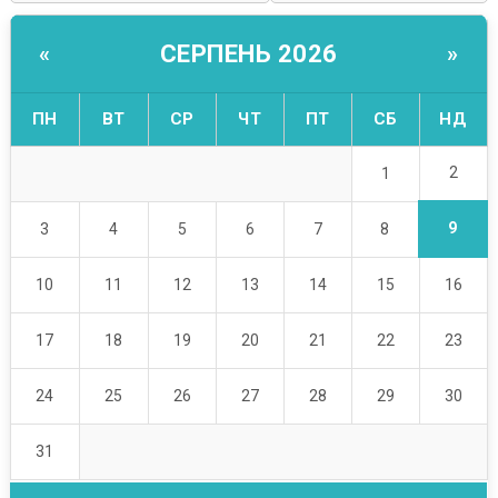
СЕРПЕНЬ 2026
«
»
ПН
ВТ
СР
ЧТ
ПТ
СБ
НД
2
1
9
3
4
5
6
7
8
10
11
12
13
14
15
16
17
18
19
20
21
22
23
24
25
26
27
28
29
30
31