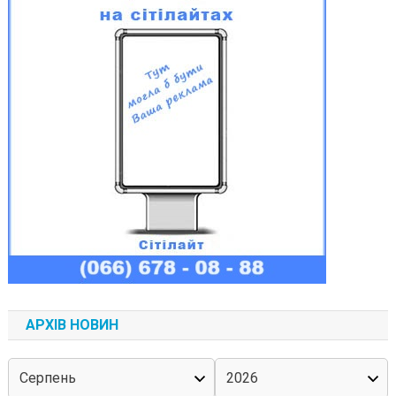
АРХІВ НОВИН