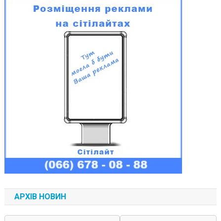
АРХІВ НОВИН