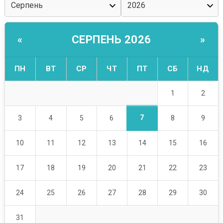
СЕРПЕНЬ 2026
«
»
ПН
ВТ
СР
ЧТ
ПТ
СБ
НД
1
2
7
3
4
5
6
8
9
10
11
12
13
14
15
16
17
18
19
20
21
22
23
24
25
26
27
28
29
30
31