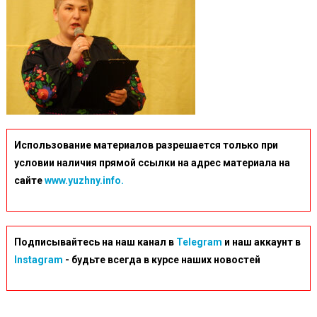
Использование материалов разрешается только при
условии наличия прямой ссылки на адрес материала на
сайте
www.yuzhny.info.
Подписывайтесь на наш канал в
Telegram
и наш аккаунт в
Instagram
- будьте всегда в курсе наших новостей