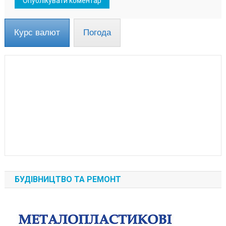
Курс валют
Погода
БУДІВНИЦТВО ТА РЕМОНТ